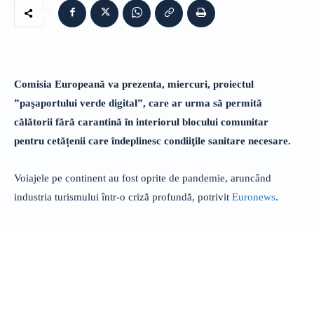
Comisia Europeană va prezenta, miercuri, proiectul
”paşaportului verde digital”, care ar urma să permită
călătorii fără carantină în interiorul blocului comunitar
pentru cetățenii care îndeplinesc condiiţile sanitare necesare.
Voiajele pe continent au fost oprite de pandemie, aruncând
industria turismului într-o criză profundă, potrivit
Euronews
.