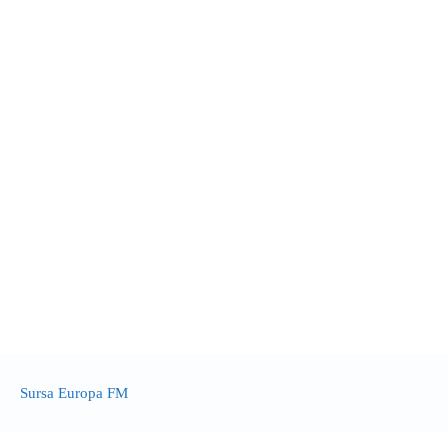
Sursa Europa FM