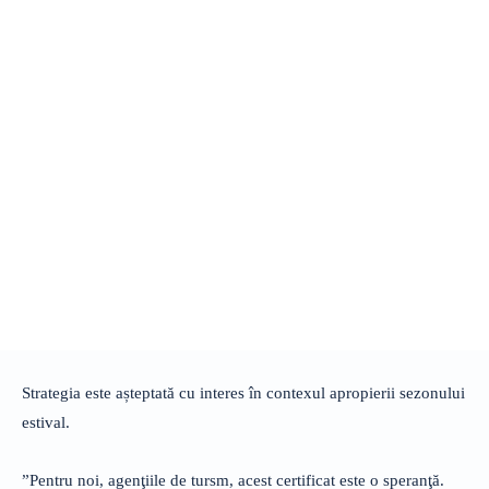
Strategia este așteptată cu interes în contexul apropierii sezonului
estival.
”Pentru noi, agenţiile de tursm, acest certificat este o speranţă.