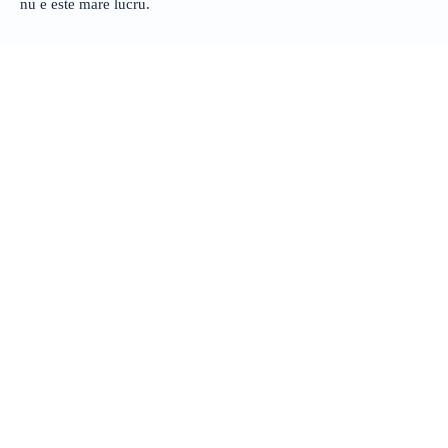
nu e este mare lucru.