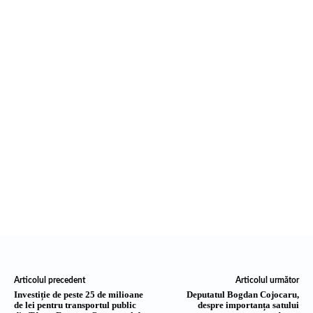
Articolul precedent
Articolul următor
Investiție de peste 25 de milioane
Deputatul Bogdan Cojocaru,
de lei pentru transportul public
despre importanța satului