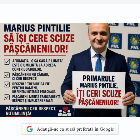
Adaugă-ne ca sursă preferată în Google