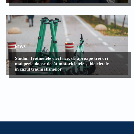
NEWS
Studiu: Trotinetele electrice, de aproape trei ori
mai periculoase decât motocicletele și bicicletele
în cazul traumatismelor