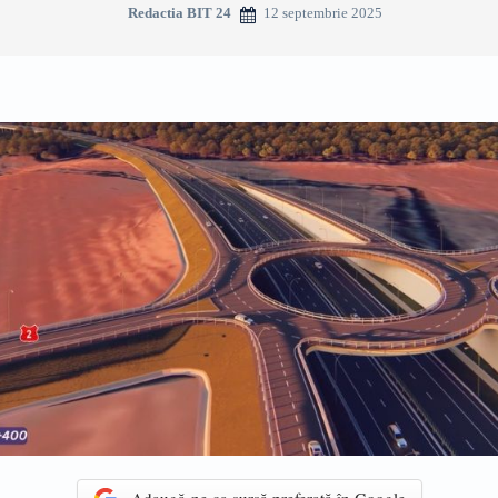
12 septembrie 2025
Redactia BIT 24