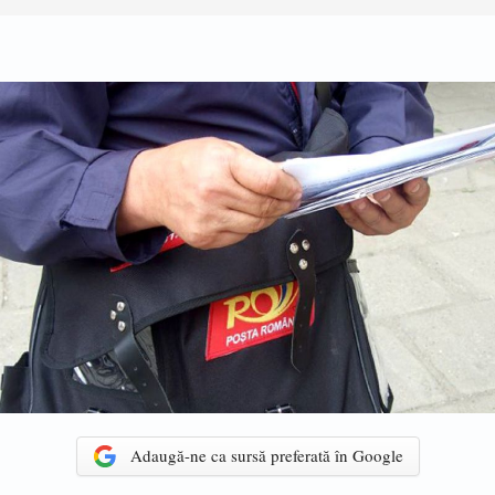
Adaugă-ne ca sursă preferată în Google