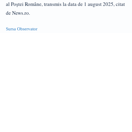
al Poştei Române, transmis la data de 1 august 2025, citat
de News.ro.
Sursa Observator