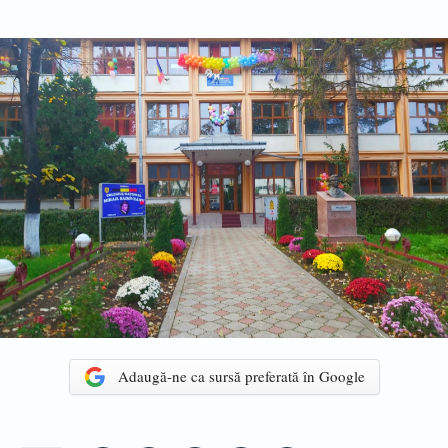
Adaugă-ne ca sursă preferată în Google