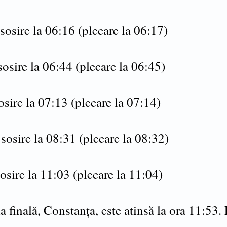
sosire la 06:16 (plecare la 06:17)
osire la 06:44 (plecare la 06:45)
sire la 07:13 (plecare la 07:14)
sosire la 08:31 (plecare la 08:32)
sosire la 11:03 (plecare la 11:04)
a finală, Constanța, este atinsă la ora 11:53. 