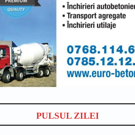
PULSUL ZILEI