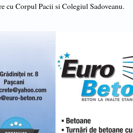
re cu Corpul Pacii si Colegiul Sadoveanu.