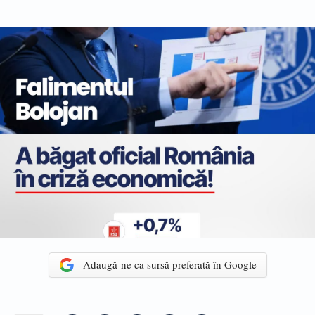
Adaugă-ne ca sursă preferată în Google