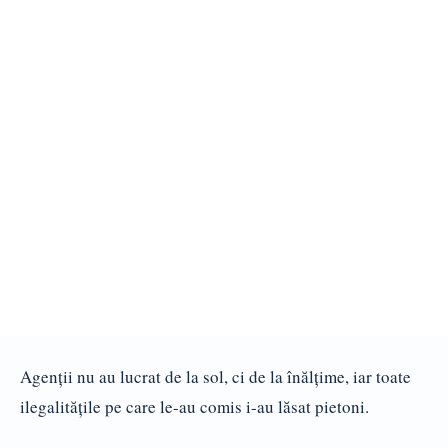
Agenţii nu au lucrat de la sol, ci de la înălţime, iar toate
ilegalităţile pe care le-au comis i-au lăsat pietoni.