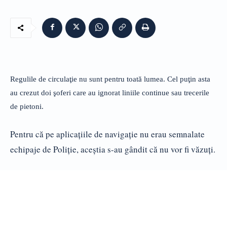
Regulile de circulaţie nu sunt pentru toată lumea. Cel puţin asta
au crezut doi şoferi care au ignorat liniile continue sau trecerile
de pietoni.
Pentru că pe aplicaţiile de navigaţie nu erau semnalate
echipaje de Poliţie, aceştia s-au gândit că nu vor fi văzuţi.