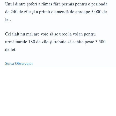
Unul dintre şoferi a rămas fără permis pentru o perioadă
de 240 de zile şi a primit o amendă de aproape 5.000 de
lei.
Celălalt nu mai are voie să se urce la volan pentru
următoarele 180 de zile şi trebuie să achite peste 3.500
de lei.
Sursa Observator