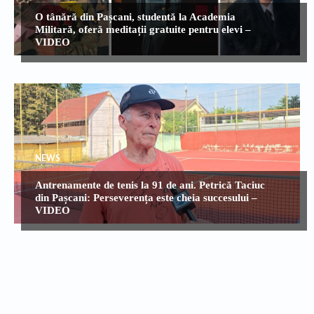
O tânără din Pașcani, studentă la Academia
Militară, oferă meditații gratuite pentru elevi –
VIDEO
NEWS
Antrenamente de tenis la 91 de ani. Petrică Taciuc
din Pașcani: Perseverența este cheia succesului –
VIDEO