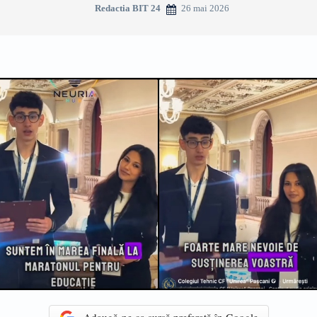
26 mai 2026
Redactia BIT 24