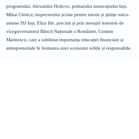
programului, Alexandru Holicov; primarului municipiului Iași,
Mihai Chirica; inspectorului școlar pentru istorie și științe soico-
umane ISJ Iași, Eliza Ilie, precum și prin mesajul transmis de
viceguvernatorul Băncii Naționale a României, Cosmin
Marinescu, care a subliniat importanța educației financiare și
antreprenoriale în formarea unei economii solide și responsabile.