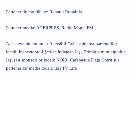
Partener de mobilitate: Renault România
Partener media: AGERPRES, Radio Magic FM
Acest eveniment nu ar fi posibil fără susținerea partenerilor
locali: Inspectoratul Şcolar Judeţean Iaşi, Primăria municipiului
Iaşi şi a sponsorilor locali: NOIR, Cafeneaua Piaţa Unirii şi a
partenerilor media locali: Iași TV Life