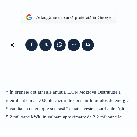
Adaugă-ne ca sursă preferată în Google
* în primele opt luni ale anului, E.ON Moldova Distribuţie a
identificat circa 1.000 de cazuri de consum fraudulos de energie
* cantitatea de energie sustrasă în toate aceste cazuri a depăşit
5,2 milioane kWh, în valoare aproximativ de 2,2 milioane lei