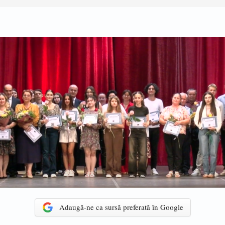
Adaugă-ne ca sursă preferată în Google