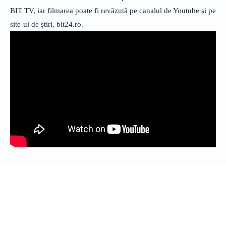
BIT TV, iar filmarea poate fi revăzută pe canalul de Youtube și pe
site-ul de știri, bit24.ro.