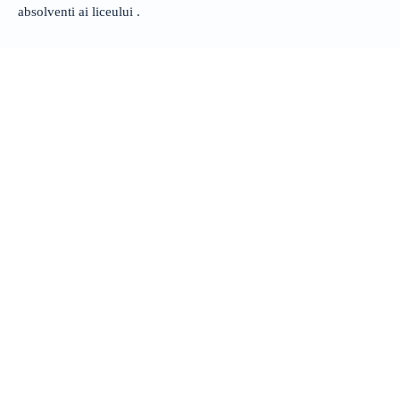
absolventi ai liceului .