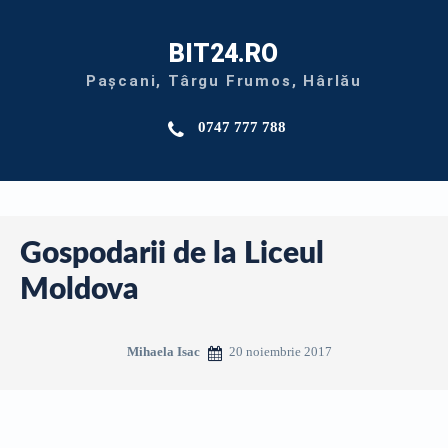
BIT24.RO
Pașcani, Târgu Frumos, Hârlău
0747 777 788
Gospodarii de la Liceul
Moldova
20 noiembrie 2017
Mihaela Isac