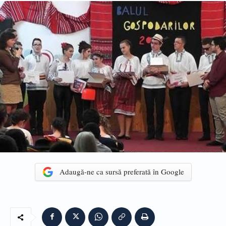
Adaugă-ne ca sursă preferată în Google