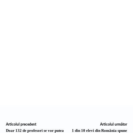
Articolul precedent
Articolul următor
Doar 132 de profesori se vor putea
1 din 10 elevi din România spune