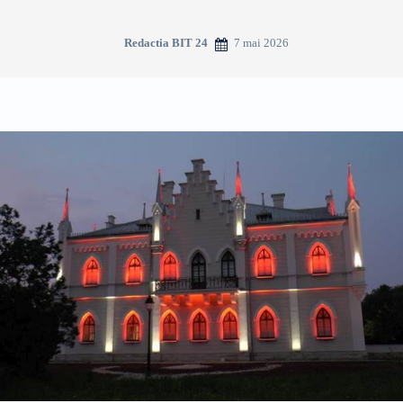
7 mai 2026
Redactia BIT 24