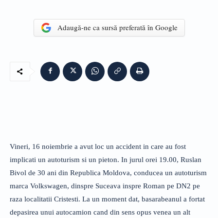
Adaugă-ne ca sursă preferată în Google
Vineri, 16 noiembrie a avut loc un accident in care au fost
implicati un autoturism si un pieton. In jurul orei 19.00, Ruslan
Bivol de 30 ani din Republica Moldova, conducea un autoturism
marca Volkswagen, dinspre Suceava inspre Roman pe DN2 pe
raza localitatii Cristesti. La un moment dat, basarabeanul a fortat
depasirea unui autocamion cand din sens opus venea un alt