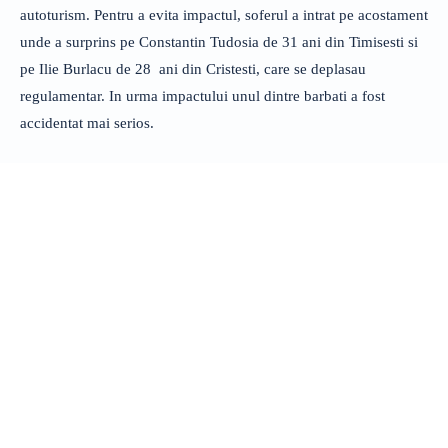
autoturism. Pentru a evita impactul, soferul a intrat pe acostament
unde a surprins pe Constantin Tudosia de 31 ani din Timisesti si
pe Ilie Burlacu de 28 ani din Cristesti, care se deplasau
regulamentar. In urma impactului unul dintre barbati a fost
accidentat mai serios.