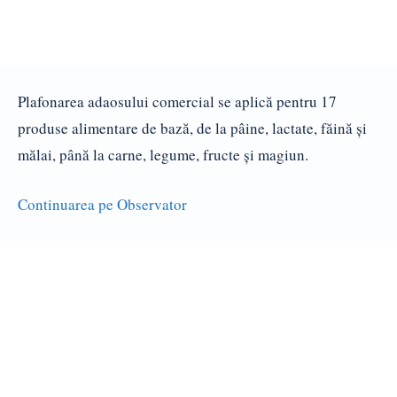
Plafonarea adaosului comercial se aplică pentru 17
produse alimentare de bază, de la pâine, lactate, făină şi
mălai, până la carne, legume, fructe şi magiun.
Continuarea pe Observator