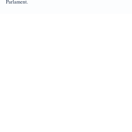
Parlament.