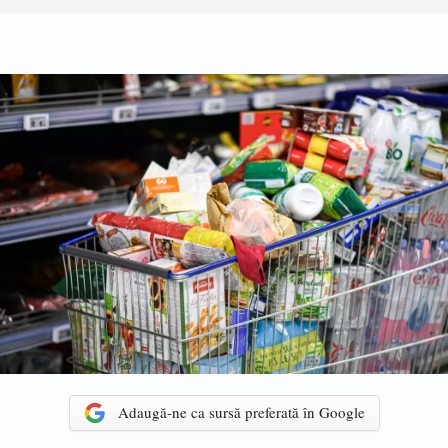
Adaugă-ne ca sursă preferată în Google