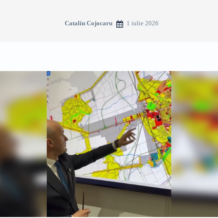
1 iulie 2026
Catalin Cojocaru