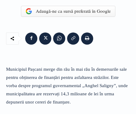
Adaugă-ne ca sursă preferată în Google
Municipiul Pașcani merge din rău în mai rău în demersurile sale
pentru obținerea de finanțări pentru asfaltarea străzilor. Este
vorba despre programul guvernamental „Anghel Saligny”, unde
municipalitatea are rezervați 14,3 milioane de lei în urma
depunerii unor cereri de finanțare.