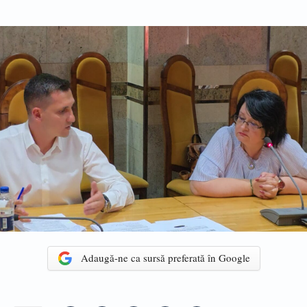
Adaugă-ne ca sursă preferată în Google