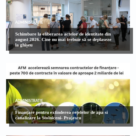
ADMINISTRATIE
Schimbare la eliberarea actelor de identitate din
august 2026. Cine nu mai trebuie să se deplaseze
la ghișeu
ADMINISTRATIE
Finanțare pentru extinderea rețelelor de apa si
canalizare la Stolniceni- Prajescu