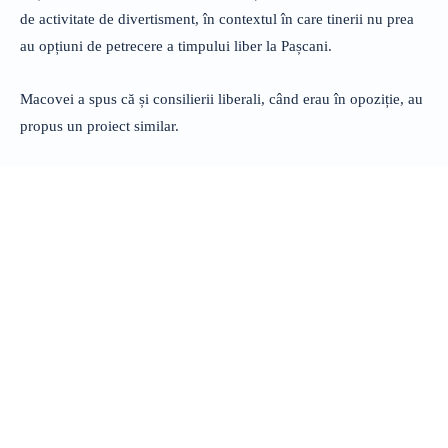
de activitate de divertisment, în contextul în care tinerii nu prea
au opțiuni de petrecere a timpului liber la Pașcani.
Macovei a spus că și consilierii liberali, când erau în opoziție, au
propus un proiect similar.