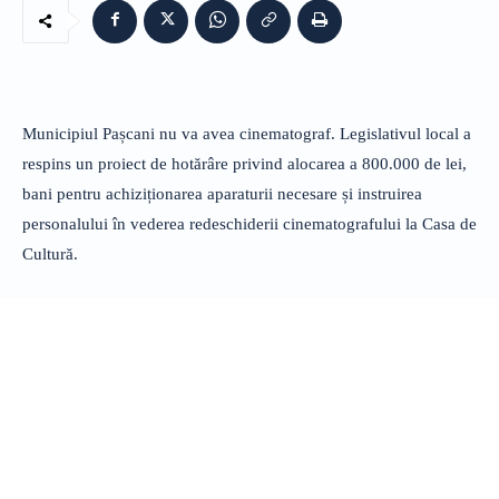
Municipiul Pașcani nu va avea cinematograf. Legislativul local a
respins un proiect de hotărâre privind alocarea a 800.000 de lei,
bani pentru achiziționarea aparaturii necesare și instruirea
personalului în vederea redeschiderii cinematografului la Casa de
Cultură.