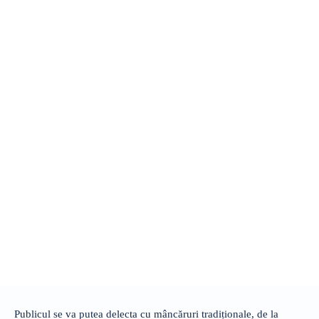
Publicul se va putea delecta cu mâncăruri tradiționale, de la