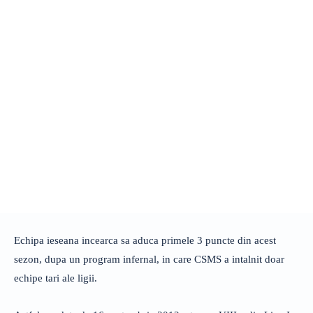
Echipa ieseana incearca sa aduca primele 3 puncte din acest
sezon, dupa un program infernal, in care CSMS a intalnit doar
echipe tari ale ligii.