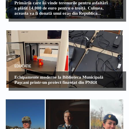
Primăria care își vinde terenurile pentru asfaltări
a plătit 14.000 de euro pentru o troiță. Culmea,
aceasta va fi donată unui oraș din Republica...
EDUCATIE
Echipamente moderne la Biblioteca Municipală
Pașcani printr-un proiect finanțat din PNRR