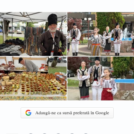
Adaugă-ne ca sursă preferată în Google