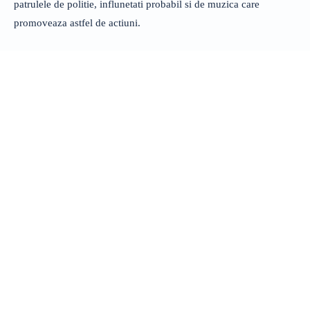
patrulele de politie, influnetati probabil si de muzica care
promoveaza astfel de actiuni.