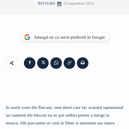
12 septembrie 2012
BIT24.RO
Adaugă-ne ca sursă preferată în Google
In unele zone din Pascani, sunt tineri care fac scandal saptamanal
iar oamenii din blocuri nu se pot odihni pentru a merge la
munca. Alti pascaneni se cred in filme si ameninta sau injura