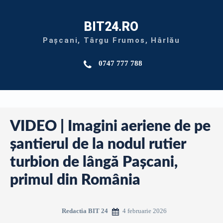
BIT24.RO
Pașcani, Târgu Frumos, Hârlău
0747 777 788
VIDEO | Imagini aeriene de pe
șantierul de la nodul rutier
turbion de lângă Pașcani,
primul din România
4 februarie 2026
Redactia BIT 24