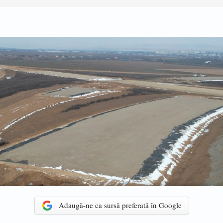
Adaugă-ne ca sursă preferată în Google