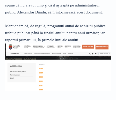
spune că nu a avut timp și că îl așteaptă pe administratorul
public, Alexandru Dându, să îi întocmească acest document.
Menționăm că, de regulă, programul anual de achiziții publice
trebuie publicat până la finalul anului pentru anul următor, iar
raportul primarului, în primele luni ale anului.