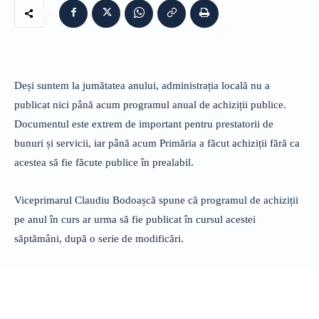
Deși suntem la jumătatea anului, administrația locală nu a
publicat nici până acum programul anual de achiziții publice.
Documentul este extrem de important pentru prestatorii de
bunuri și servicii, iar până acum Primăria a făcut achiziții fără ca
acestea să fie făcute publice în prealabil.
Viceprimarul Claudiu Bodoașcă spune că programul de achiziții
pe anul în curs ar urma să fie publicat în cursul acestei
săptămâni, după o serie de modificări.