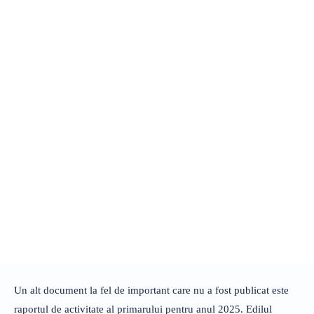
Un alt document la fel de important care nu a fost publicat este
raportul de activitate al primarului pentru anul 2025. Edilul