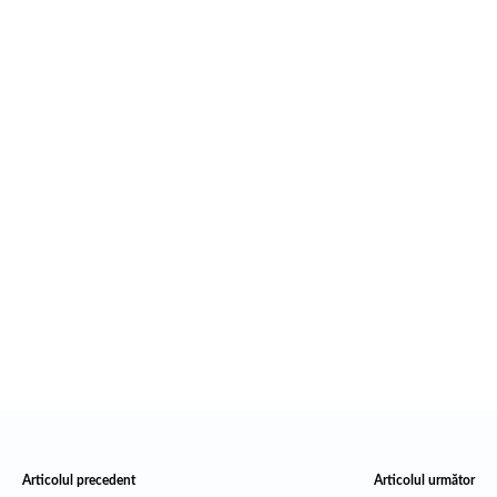
Articolul precedent
Articolul următor