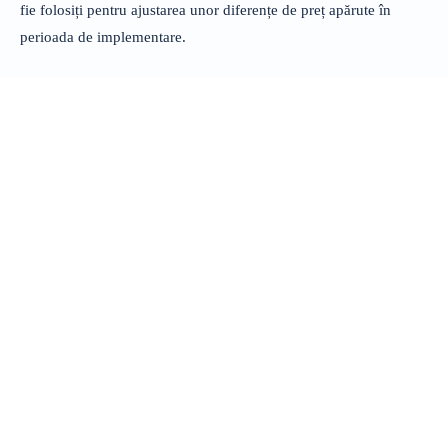
fie folosiți pentru ajustarea unor diferențe de preț apărute în
perioada de implementare.