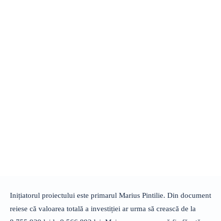
Inițiatorul proiectului este primarul Marius Pintilie. Din document
reiese că valoarea totală a investiției ar urma să crească de la