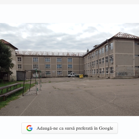
Adaugă-ne ca sursă preferată în Google