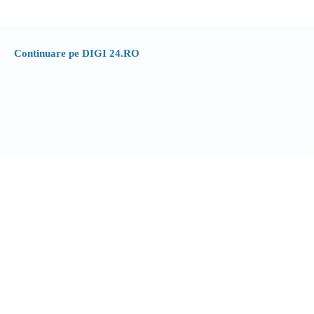
Continuare pe DIGI 24.RO