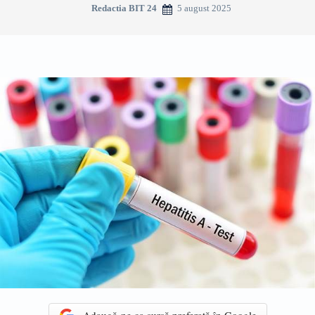
5 august 2025
Redactia BIT 24