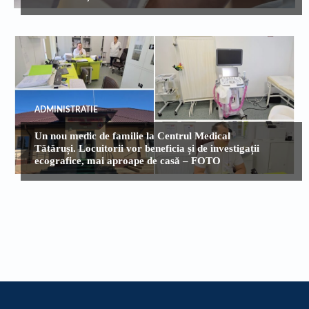
ADMINISTRATIE
Un nou medic de familie la Centrul Medical
Tătăruși. Locuitorii vor beneficia și de investigații
ecografice, mai aproape de casă – FOTO