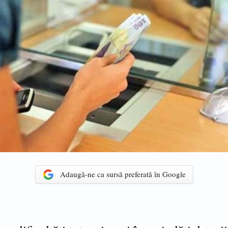
Adaugă-ne ca sursă preferată în Google