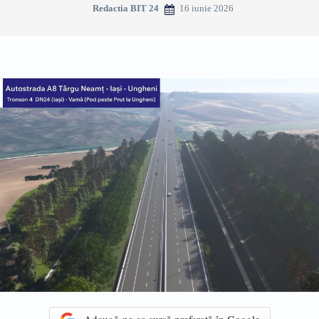
16 iunie 2026
Redactia BIT 24