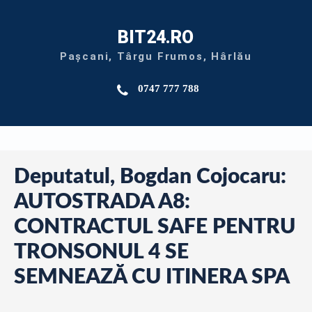
BIT24.RO
Pașcani, Târgu Frumos, Hârlău
0747 777 788
Deputatul, Bogdan Cojocaru:
AUTOSTRADA A8:
CONTRACTUL SAFE PENTRU
TRONSONUL 4 SE
SEMNEAZĂ CU ITINERA SPA