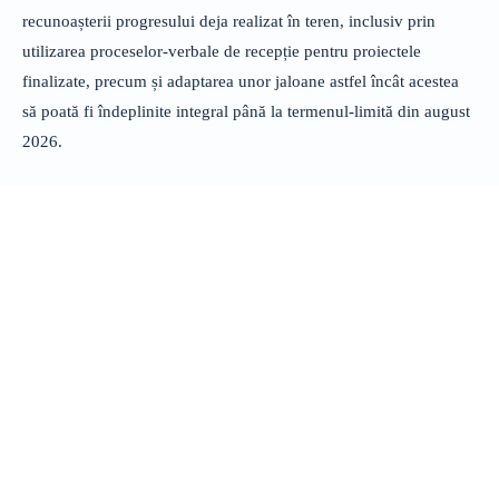
recunoașterii progresului deja realizat în teren, inclusiv prin
utilizarea proceselor-verbale de recepție pentru proiectele
finalizate, precum și adaptarea unor jaloane astfel încât acestea
să poată fi îndeplinite integral până la termenul-limită din august
2026.