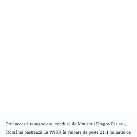
Prin această renegociere, condusă de Ministrul Dragoș Pâslaru,
România păstrează un PNRR în valoare de peste 21,4 miliarde de