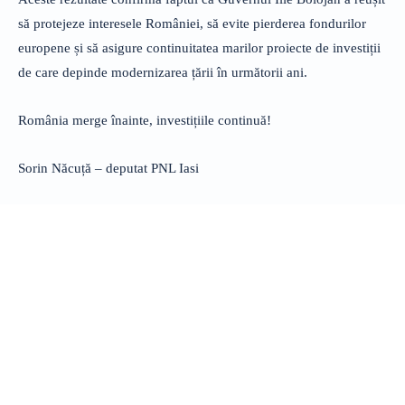
să protejeze interesele României, să evite pierderea fondurilor
europene și să asigure continuitatea marilor proiecte de investiții
de care depinde modernizarea țării în următorii ani.
România merge înainte, investițiile continuă!
Sorin Năcuță – deputat PNL Iasi