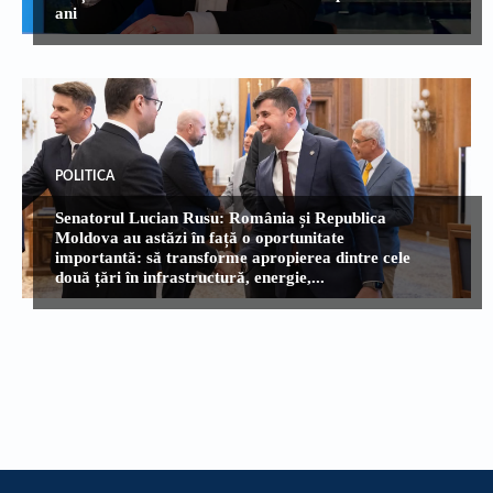
ani
POLITICA
Senatorul Lucian Rusu: România și Republica
Moldova au astăzi în față o oportunitate
importantă: să transforme apropierea dintre cele
două țări în infrastructură, energie,...