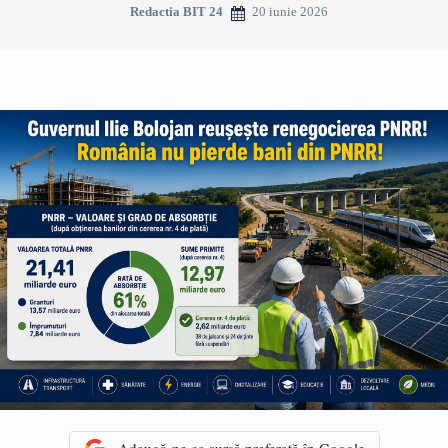
20 iunie 2026
Redactia BIT 24