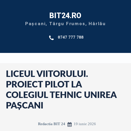
BIT24.RO
Pașcani, Târgu Frumos, Hârlău
0747 777 788
LICEUL VIITORULUI.
PROIECT PILOT LA
COLEGIUL TEHNIC UNIREA
PAȘCANI
19 iunie 2026
Redactia BIT 24