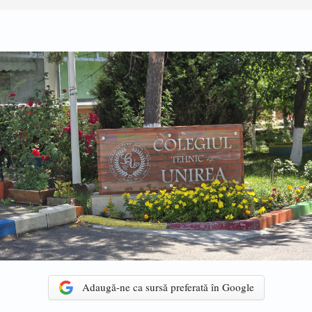
Adaugă-ne ca sursă preferată în Google