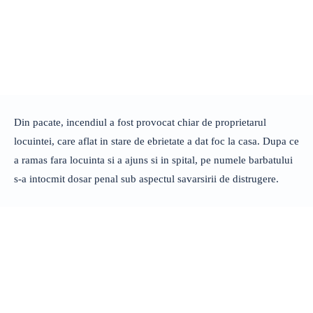
Din pacate, incendiul a fost provocat chiar de proprietarul
locuintei, care aflat in stare de ebrietate a dat foc la casa. Dupa ce
a ramas fara locuinta si a ajuns si in spital, pe numele barbatului
s-a intocmit dosar penal sub aspectul savarsirii de distrugere.