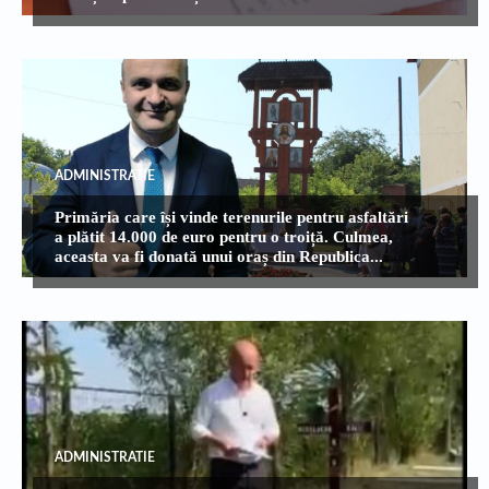
ADMINISTRATIE
Primăria care își vinde terenurile pentru asfaltări
a plătit 14.000 de euro pentru o troiță. Culmea,
aceasta va fi donată unui oraș din Republica...
ADMINISTRATIE