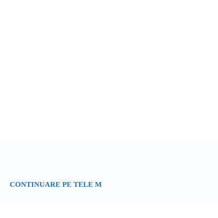
CONTINUARE PE TELE M