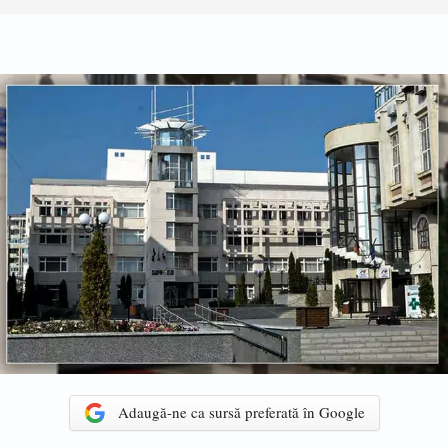
Adaugă-ne ca sursă preferată în Google