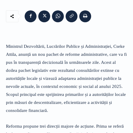
Ministrul Dezvoltării, Lucrărilor Publice și Administrației, Cseke
Attila, anunță un nou pachet de reforme administrative, care va fi
pus în transparență decizională în următoarele zile. Acest al
doilea pachet legislativ este rezultatul consultărilor extinse cu
autoritățile locale și vizează adaptarea administrației publice la
nevoile actuale, în contextul economic și social al anului 2025.
Scopul principal este sprijinirea primarilor și a autorităților locale
prin măsuri de descentralizare, eficientizare a activității și
consolidare financiară.
Reforma propune trei direcții majore de acțiune. Prima se referă