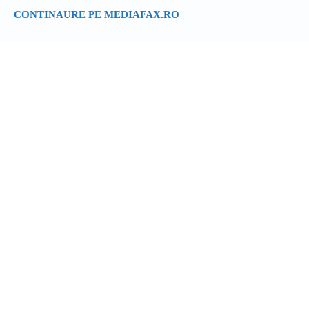
CONTINAURE PE MEDIAFAX.RO