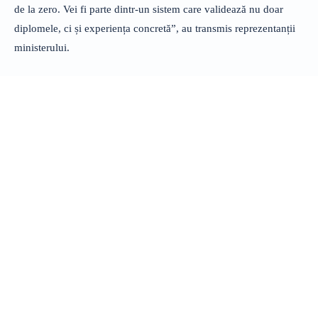
de la zero. Vei fi parte dintr-un sistem care validează nu doar
diplomele, ci și experiența concretă”, au transmis reprezentanții
ministerului.