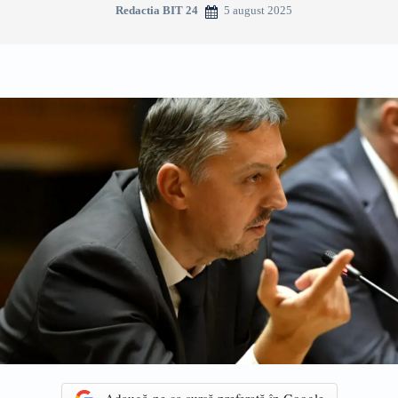
5 august 2025
Redactia BIT 24