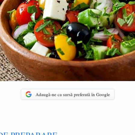
Adaugă-ne ca sursă preferată în Google