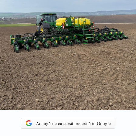
Adaugă-ne ca sursă preferată în Google