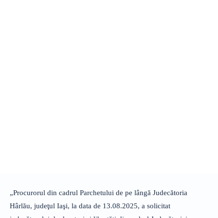
„Procurorul din cadrul Parchetului de pe lângă Judecătoria
Hârlău, judeţul Iaşi, la data de 13.08.2025, a solicitat