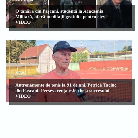
O tânără din Pașcani, studentă la Academia
Militară, oferă meditații gratuite pentru elevi –
VIDEO
NEWS
Antrenamente de tenis la 91 de ani. Petrică Taciuc
din Pașcani: Perseverența este cheia succesului –
VIDEO