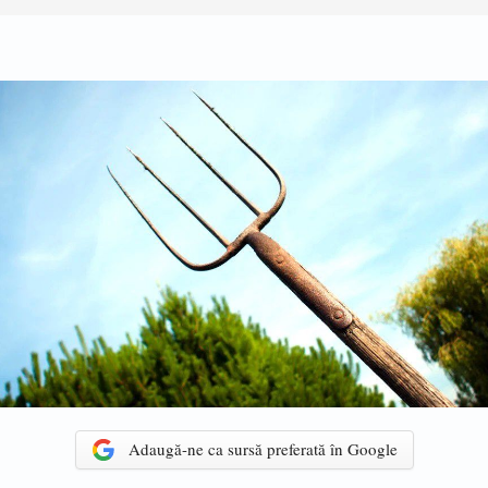
Adaugă-ne ca sursă preferată în Google