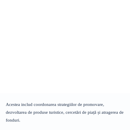
Acestea includ coordonarea strategiilor de promovare,
dezvoltarea de produse turistice, cercetări de piață și atragerea de
fonduri.