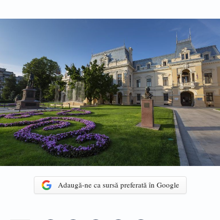
Adaugă-ne ca sursă preferată în Google