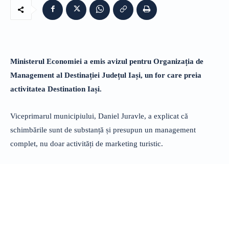
Ministerul Economiei a emis avizul pentru Organizația de
Management al Destinației Județul Iași, un for care preia
activitatea Destination Iași.
Viceprimarul municipiului, Daniel Juravle, a explicat că
schimbările sunt de substanță și presupun un management
complet, nu doar activități de marketing turistic.