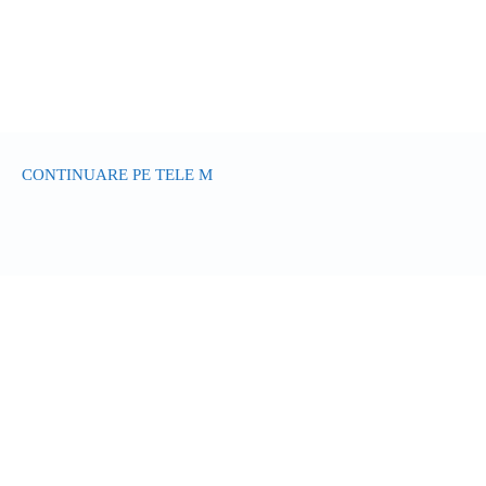
CONTINUARE PE TELE M