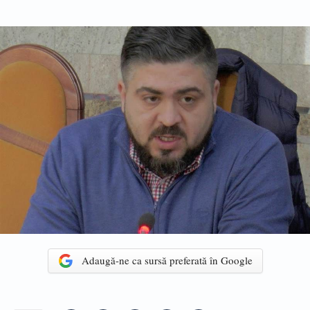
Adaugă-ne ca sursă preferată în Google