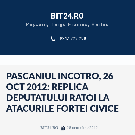
BIT24.RO
Pașcani, Târgu Frumos, Hârlău
0747 777 788
PASCANIUL INCOTRO, 26
OCT 2012: REPLICA
DEPUTATULUI RATOI LA
ATACURILE FORTEI CIVICE
28 octombrie 2012
BIT24.RO