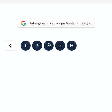
Adaugă-ne ca sursă preferată în Google