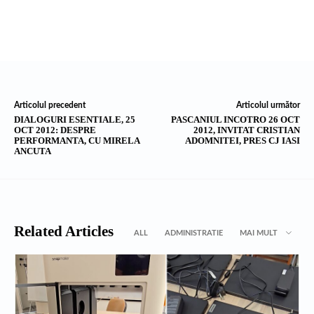
Articolul precedent
Articolul următor
DIALOGURI ESENTIALE, 25
PASCANIUL INCOTRO 26 OCT
OCT 2012: DESPRE
2012, INVITAT CRISTIAN
PERFORMANTA, CU MIRELA
ADOMNITEI, PRES CJ IASI
ANCUTA
Related Articles
ALL
ADMINISTRATIE
MAI MULT