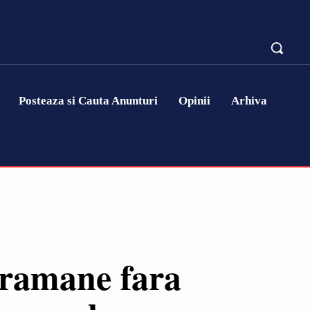
Posteaza si Cauta Anunturi
Opinii
Arhiva
 ramane fara