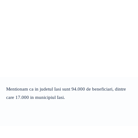
Mentionam ca in judetul Iasi sunt 94.000 de beneficiari, dintre
care 17.000 in municipiul Iasi.