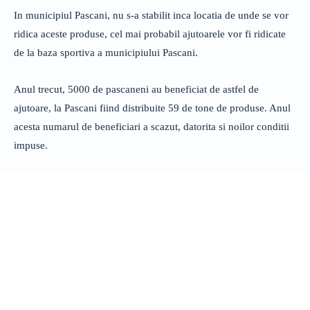
In municipiul Pascani, nu s-a stabilit inca locatia de unde se vor
ridica aceste produse, cel mai probabil ajutoarele vor fi ridicate
de la baza sportiva a municipiului Pascani.
Anul trecut, 5000 de pascaneni au beneficiat de astfel de
ajutoare, la Pascani fiind distribuite 59 de tone de produse. Anul
acesta numarul de beneficiari a scazut, datorita si noilor conditii
impuse.