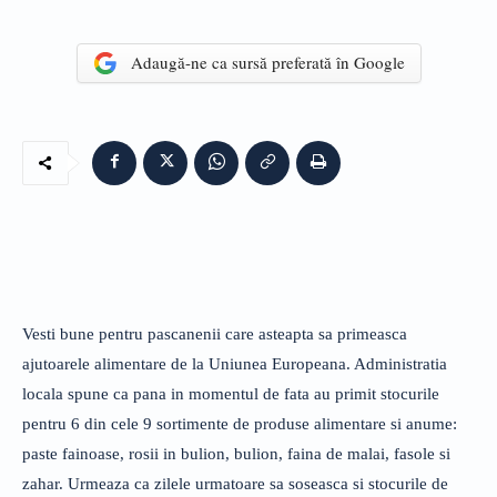
Adaugă-ne ca sursă preferată în Google
Vesti bune pentru pascanenii care asteapta sa primeasca
ajutoarele alimentare de la Uniunea Europeana. Administratia
locala spune ca pana in momentul de fata au primit stocurile
pentru 6 din cele 9 sortimente de produse alimentare si anume:
paste fainoase, rosii in bulion, bulion, faina de malai, fasole si
zahar. Urmeaza ca zilele urmatoare sa soseasca si stocurile de